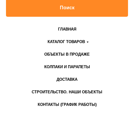
Поиск
ГЛАВНАЯ
КАТАЛОГ ТОВАРОВ
ОБЪЕКТЫ В ПРОДАЖЕ
КОЛПАКИ И ПАРАПЕТЫ
ДОСТАВКА
СТРОИТЕЛЬСТВО. НАШИ ОБЪЕКТЫ
КОНТАКТЫ (ГРАФИК РАБОТЫ)