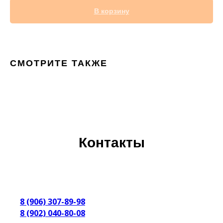
В корзину
СМОТРИТЕ ТАКЖЕ
Контакты
8 (906) 307-89-98
8 (902) 040-80-08