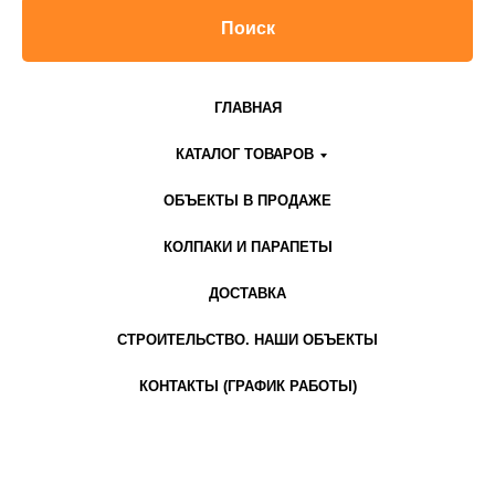
Поиск
ГЛАВНАЯ
КАТАЛОГ ТОВАРОВ
ОБЪЕКТЫ В ПРОДАЖЕ
КОЛПАКИ И ПАРАПЕТЫ
ДОСТАВКА
СТРОИТЕЛЬСТВО. НАШИ ОБЪЕКТЫ
КОНТАКТЫ (ГРАФИК РАБОТЫ)