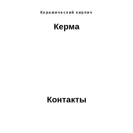
Керамический кирпич
Керма
Контакты