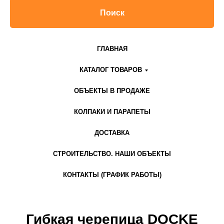
Поиск
ГЛАВНАЯ
КАТАЛОГ ТОВАРОВ
ОБЪЕКТЫ В ПРОДАЖЕ
КОЛПАКИ И ПАРАПЕТЫ
ДОСТАВКА
СТРОИТЕЛЬСТВО. НАШИ ОБЪЕКТЫ
КОНТАКТЫ (ГРАФИК РАБОТЫ)
Гибкая черепица DOCKE