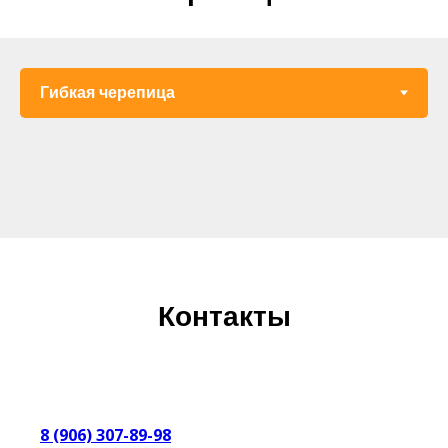
Контакты
8 (906) 307-89-98