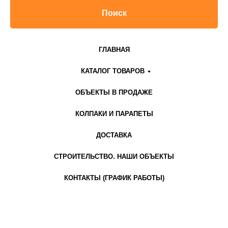
Поиск
ГЛАВНАЯ
КАТАЛОГ ТОВАРОВ
ОБЪЕКТЫ В ПРОДАЖЕ
КОЛПАКИ И ПАРАПЕТЫ
ДОСТАВКА
СТРОИТЕЛЬСТВО. НАШИ ОБЪЕКТЫ
КОНТАКТЫ (ГРАФИК РАБОТЫ)