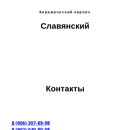
Керамический кирпич
Славянский
Контакты
8 (906) 307-89-98
8 (902) 040-80-08