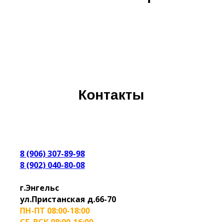
Контакты
8 (906) 307-89-98
8 (902) 040-80-08
г.Энгельс
ул.Пристанская д.66-70
ПН-ПТ 08:00-18:00