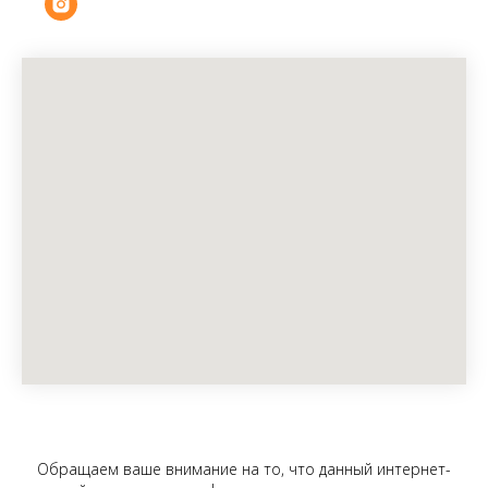
Обращаем ваше внимание на то, что данный интернет-