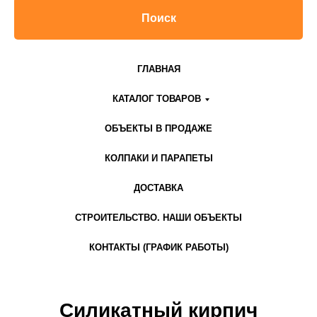
Поиск
ГЛАВНАЯ
КАТАЛОГ ТОВАРОВ
ОБЪЕКТЫ В ПРОДАЖЕ
КОЛПАКИ И ПАРАПЕТЫ
ДОСТАВКА
СТРОИТЕЛЬСТВО. НАШИ ОБЪЕКТЫ
КОНТАКТЫ (ГРАФИК РАБОТЫ)
Силикатный кирпич