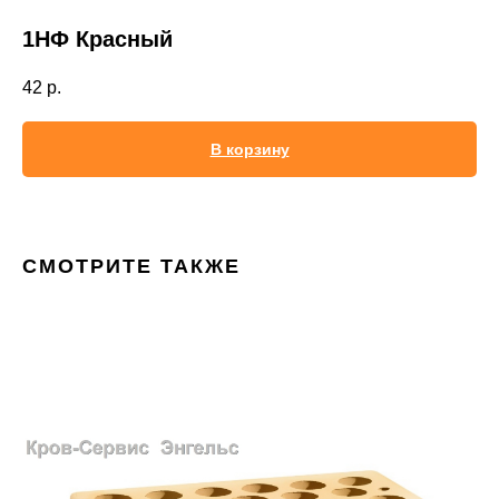
1НФ Красный
42
р.
В корзину
СМОТРИТЕ ТАКЖЕ