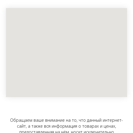
Обращаем ваше внимание на то, что данный интернет-
сайт, а также вся информация о товарах и ценах,
предоставленная на нём, носит исключительно