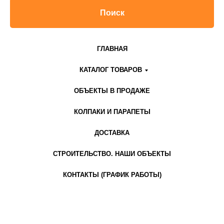
Поиск
ГЛАВНАЯ
КАТАЛОГ ТОВАРОВ
ОБЪЕКТЫ В ПРОДАЖЕ
КОЛПАКИ И ПАРАПЕТЫ
ДОСТАВКА
СТРОИТЕЛЬСТВО. НАШИ ОБЪЕКТЫ
КОНТАКТЫ (ГРАФИК РАБОТЫ)