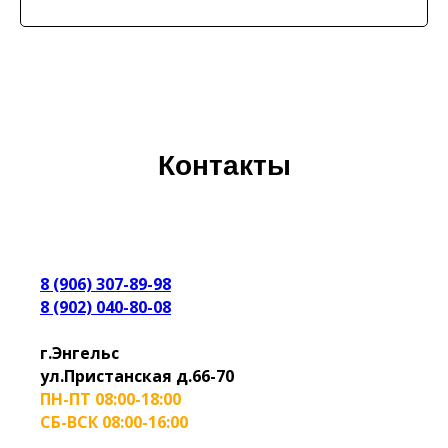
Контакты
8 (906) 307-89-98
8 (902) 040-80-08
г.Энгельс
ул.Пристанская д.66-70
ПН-ПТ 08:00-18:00
СБ-ВСК 08:00-16:00