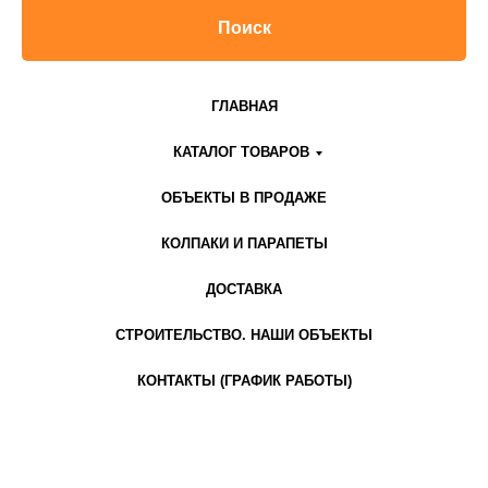
Поиск
ГЛАВНАЯ
КАТАЛОГ ТОВАРОВ
ОБЪЕКТЫ В ПРОДАЖЕ
КОЛПАКИ И ПАРАПЕТЫ
ДОСТАВКА
СТРОИТЕЛЬСТВО. НАШИ ОБЪЕКТЫ
КОНТАКТЫ (ГРАФИК РАБОТЫ)