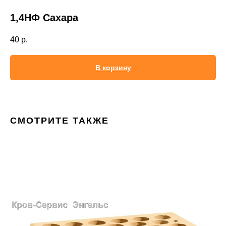
1,4НФ Сахара
40
р.
В корзину
СМОТРИТЕ ТАКЖЕ