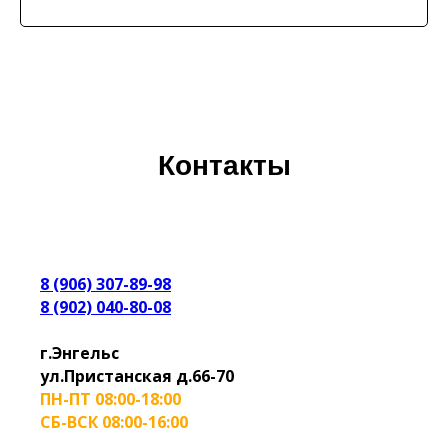
Контакты
8 (906) 307-89-98
8 (902) 040-80-08
г.Энгельс
ул.Пристанская д.66-70
ПН-ПТ 08:00-18:00
СБ-ВСК 08:00-16:00