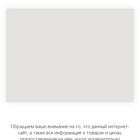
Обращаем ваше внимание на то, что данный интернет-
сайт, а также вся информация о товарах и ценах,
предоставленная на нём, носит исключительно