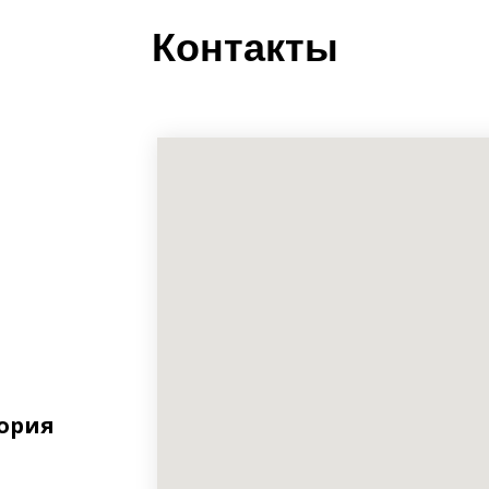
Контакты
тория