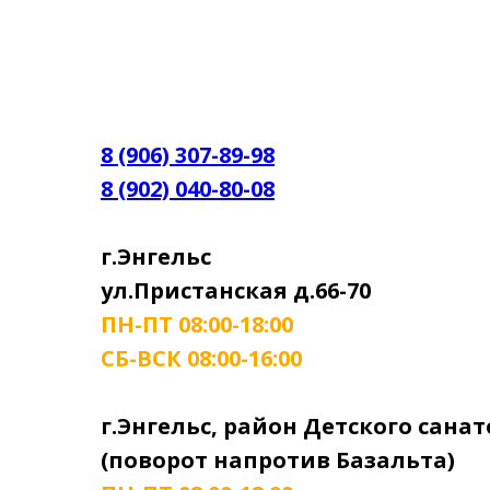
8 (906) 307-89-98
8 (902) 040-80-08
г.Энгельс
ул.Пристанская д.66-70
ПН-ПТ 08:00-18:00
СБ-ВСК 08:00-16:00
г.Энгельс, район Детского сана
(поворот напротив Базальта)