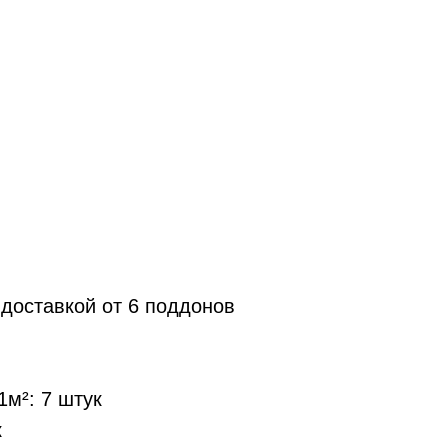
 доставкой от 6 поддонов
1м²: 7 штук
к