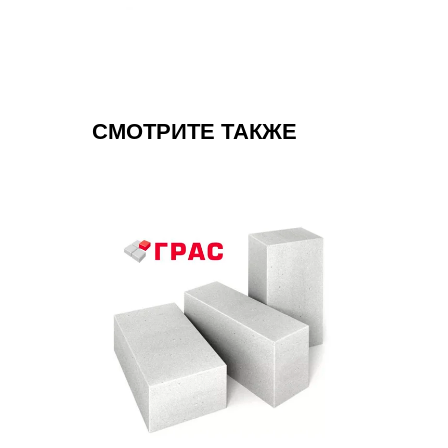
СМОТРИТЕ ТАКЖЕ