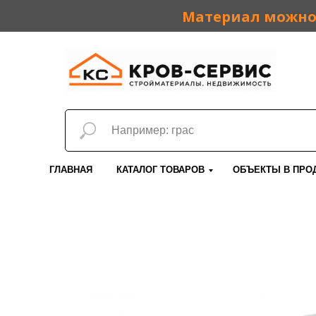
Материал можно 
ГЛАВНАЯ
КАТАЛОГ ТОВАРОВ
ОБЪЕКТЫ В ПРО