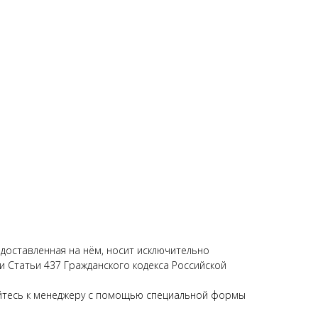
едоставленная на нём, носит исключительно
 Статьи 437 Гражданского кодекса Российской
щайтесь к менеджеру с помощью специальной формы