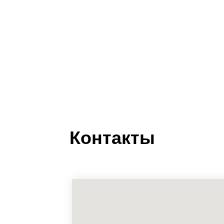
Контакты