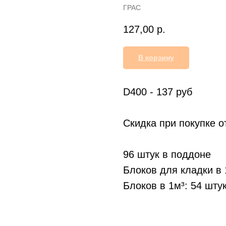
ГРАС
127,00
р.
В корзину
D400 - 137 руб
Скидка при покупке о
96 штук в поддоне
Блоков для кладки в 
Блоков в 1м³: 54 шту