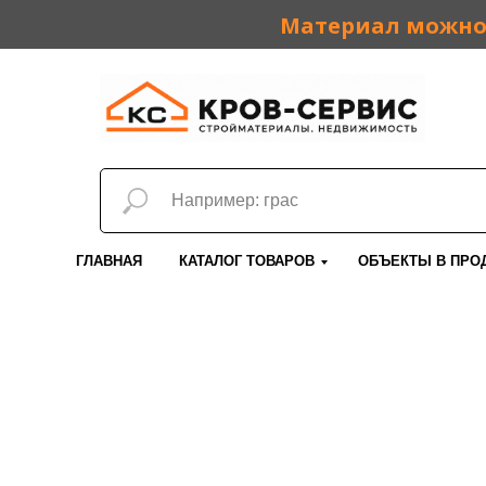
Материал можно 
ГЛАВНАЯ
КАТАЛОГ ТОВАРОВ
ОБЪЕКТЫ В ПРО