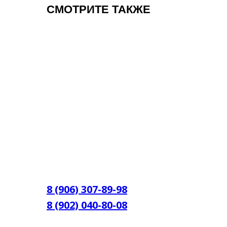
СМОТРИТЕ ТАКЖЕ
8 (906) 307-89-98
8 (902) 040-80-08