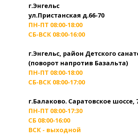
г.Энгельс
ул.Пристанская д.66-70
ПН-ПТ 08:00-18:00
СБ-ВСК 08:00-16:00
г.Энгельс, район Детского сана
(поворот напротив Базальта)
ПН-ПТ 08:00-18:00
СБ-ВСК 08:00-17:00
г.Балаково. Саратовское шоссе, 
ПН-ПТ 08:00-17:30
СБ 08:00-16:00
ВСК - выходной