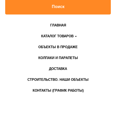
Поиск
ГЛАВНАЯ
КАТАЛОГ ТОВАРОВ
ОБЪЕКТЫ В ПРОДАЖЕ
КОЛПАКИ И ПАРАПЕТЫ
ДОСТАВКА
СТРОИТЕЛЬСТВО. НАШИ ОБЪЕКТЫ
КОНТАКТЫ (ГРАФИК РАБОТЫ)