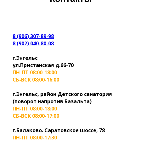
8 (906) 307-89-98
8 (902) 040-80-08
г.Энгельс
ул.Пристанская д.66-70
ПН-ПТ 08:00-18:00
СБ-ВСК 08:00-16:00
г.Энгельс, район Детского санатория
(поворот напротив Базальта)
ПН-ПТ 08:00-18:00
СБ-ВСК 08:00-17:00
г.Балаково. Саратовское шоссе, 78
ПН-ПТ 08:00-17:30