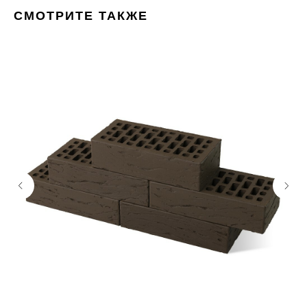
СМОТРИТЕ ТАКЖЕ