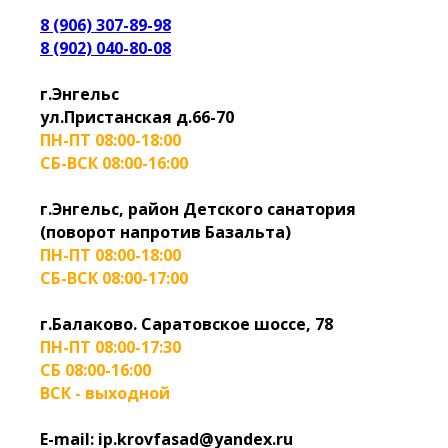
8 (906) 307-89-98
8 (902) 040-80-08
г.Энгельс
ул.Пристанская д.66-70
ПН-ПТ 08:00-18:00
СБ-ВСК 08:00-16:00
г.Энгельс, район Детского санатория
(поворот напротив Базальта)
ПН-ПТ 08:00-18:00
СБ-ВСК 08:00-17:00
г.Балаково. Саратовское шоссе, 78
ПН-ПТ 08:00-17:30
СБ 08:00-16:00
ВСК - выходной
E-mail: ip.krovfasad@yandex.ru