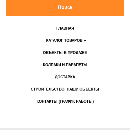
Поиск
ГЛАВНАЯ
КАТАЛОГ ТОВАРОВ
ОБЪЕКТЫ В ПРОДАЖЕ
КОЛПАКИ И ПАРАПЕТЫ
ДОСТАВКА
СТРОИТЕЛЬСТВО. НАШИ ОБЪЕКТЫ
КОНТАКТЫ (ГРАФИК РАБОТЫ)