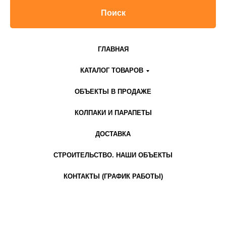
Поиск
ГЛАВНАЯ
КАТАЛОГ ТОВАРОВ
ОБЪЕКТЫ В ПРОДАЖЕ
КОЛПАКИ И ПАРАПЕТЫ
ДОСТАВКА
СТРОИТЕЛЬСТВО. НАШИ ОБЪЕКТЫ
КОНТАКТЫ (ГРАФИК РАБОТЫ)