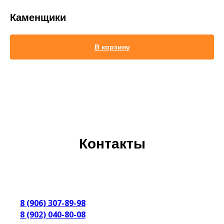
Каменщики
В корзину
Контакты
8 (906) 307-89-98
8 (902) 040-80-08