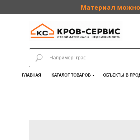
Материал можно 
ГЛАВНАЯ
КАТАЛОГ ТОВАРОВ
ОБЪЕКТЫ В ПРО