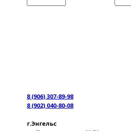
8 (906) 307-89-98
8 (902) 040-80-08
г.Энгельс