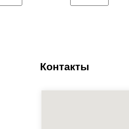
Контакты