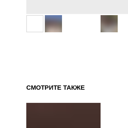
СМОТРИТЕ ТАКЖЕ