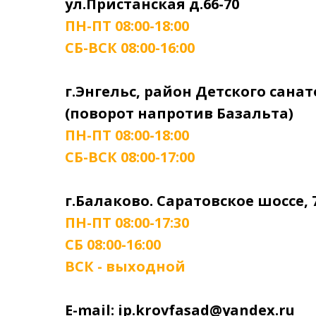
ул.Пристанская д.66-70
ПН-ПТ 08:00-18:00
СБ-ВСК 08:00-16:00
г.Энгельс, район Детского сана
(поворот напротив Базальта)
ПН-ПТ 08:00-18:00
СБ-ВСК 08:00-17:00
г.Балаково. Саратовское шоссе, 
ПН-ПТ 08:00-17:30
СБ 08:00-16:00
ВСК - выходной
E-mail: ip.krovfasad@yandex.ru