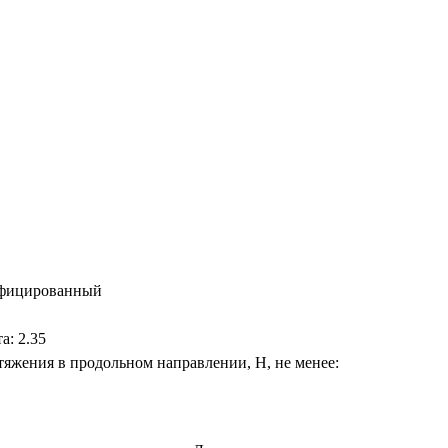
ифицированный
а: 2.35
тяжения в продольном направлении, Н, не менее: