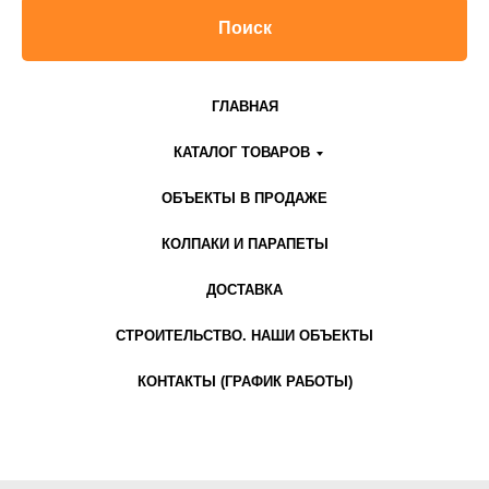
Поиск
ГЛАВНАЯ
КАТАЛОГ ТОВАРОВ
ОБЪЕКТЫ В ПРОДАЖЕ
КОЛПАКИ И ПАРАПЕТЫ
ДОСТАВКА
СТРОИТЕЛЬСТВО. НАШИ ОБЪЕКТЫ
КОНТАКТЫ (ГРАФИК РАБОТЫ)