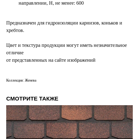
направлении, Н, не менее: 600
Предназначен для гидроизоляции карнизов, коньков и
хребтов.
Цвет и текстура продукции могут иметь незначительное
отличие
от представленных на сайте изображений
Коллекция: Женева
СМОТРИТЕ ТАКЖЕ