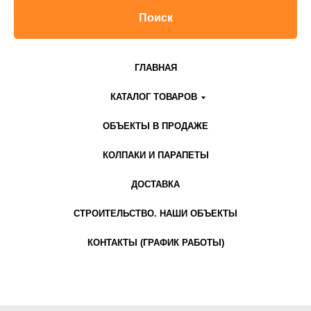
Поиск
ГЛАВНАЯ
КАТАЛОГ ТОВАРОВ
ОБЪЕКТЫ В ПРОДАЖЕ
КОЛПАКИ И ПАРАПЕТЫ
ДОСТАВКА
СТРОИТЕЛЬСТВО. НАШИ ОБЪЕКТЫ
КОНТАКТЫ (ГРАФИК РАБОТЫ)