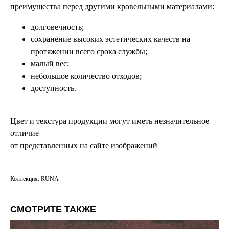
преимущества перед другими кровельными материалами:
долговечность;
сохранение высоких эстетических качеств на
протяжении всего срока службы;
малый вес;
небольшое количество отходов;
доступность.
Цвет и текстура продукции могут иметь незначительное
отличие
от представленных на сайте изображений
Коллекция: RUNA
СМОТРИТЕ ТАКЖЕ