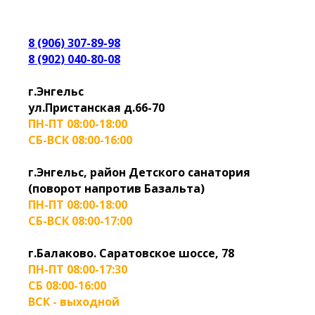
8 (906) 307-89-98
8 (902) 040-80-08
г.Энгельс
ул.Пристанская д.66-70
ПН-ПТ 08:00-18:00
СБ-ВСК 08:00-16:00
г.Энгельс, район Детского санатория
(поворот напротив Базальта)
ПН-ПТ 08:00-18:00
СБ-ВСК 08:00-17:00
г.Балаково. Саратовское шоссе, 78
ПН-ПТ 08:00-17:30
СБ 08:00-16:00
ВСК - выходной