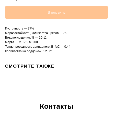
В корзину
Пустотность — 37%
Морозостойкость, количество циклов — 75
Водопоглощение, % — 10-11
Марка — М-175, М-200
Теплопроводность одинарного, Вт/мС — 0,44
Количество на поддоне= 352 шт.
СМОТРИТЕ ТАКЖЕ
Контакты