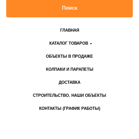
Поиск
ГЛАВНАЯ
КАТАЛОГ ТОВАРОВ
ОБЪЕКТЫ В ПРОДАЖЕ
КОЛПАКИ И ПАРАПЕТЫ
ДОСТАВКА
СТРОИТЕЛЬСТВО. НАШИ ОБЪЕКТЫ
КОНТАКТЫ (ГРАФИК РАБОТЫ)