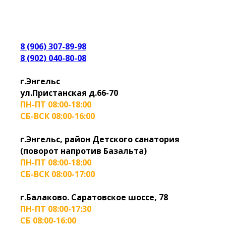
8 (906) 307-89-98
8 (902) 040-80-08
г.Энгельс
ул.Пристанская д.66-70
ПН-ПТ 08:00-18:00
СБ-ВСК 08:00-16:00
г.Энгельс, район Детского санатория
(поворот напротив Базальта)
ПН-ПТ 08:00-18:00
СБ-ВСК 08:00-17:00
г.Балаково. Саратовское шоссе, 78
ПН-ПТ 08:00-17:30
СБ 08:00-16:00