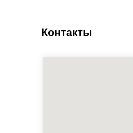
Контакты