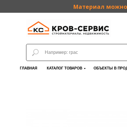
Материал можно 
ГЛАВНАЯ
КАТАЛОГ ТОВАРОВ
ОБЪЕКТЫ В ПРО