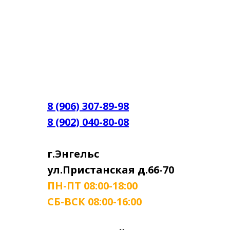
8 (906) 307-89-98
8 (902) 040-80-08
г.Энгельс
ул.Пристанская д.66-70
ПН-ПТ 08:00-18:00
СБ-ВСК 08:00-16:00