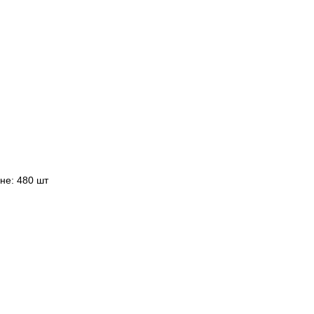
не: 480 шт