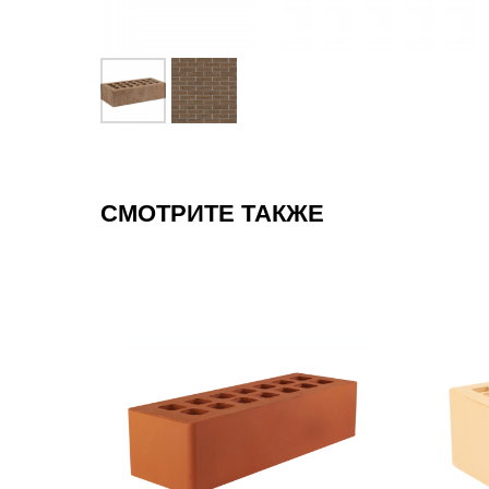
СМОТРИТЕ ТАКЖЕ