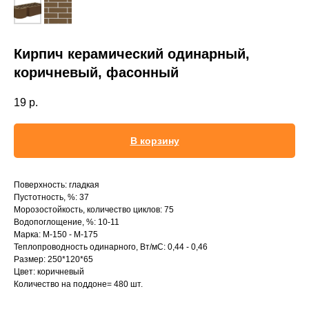
Кирпич керамический одинарный,
коричневый, фасонный
19
р.
В корзину
Поверхность: гладкая
Пустотность, %: 37
Морозостойкость, количество циклов: 75
Водопоглощение, %: 10-11
Марка: М-150 - М-175
Теплопроводность одинарного, Вт/мС: 0,44 - 0,46
Размер: 250*120*65
Цвет: коричневый
Количество на поддоне= 480 шт.