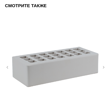
СМОТРИТЕ ТАКЖЕ