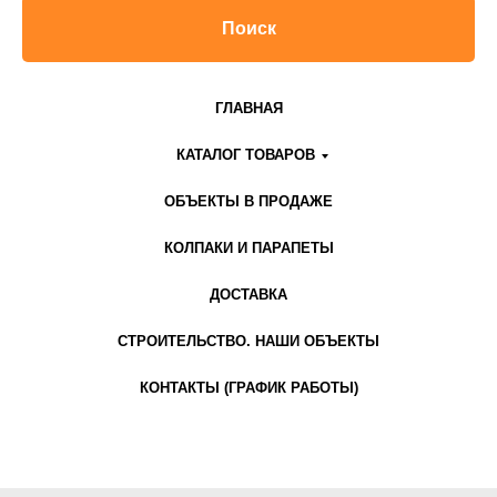
Поиск
ГЛАВНАЯ
КАТАЛОГ ТОВАРОВ
ОБЪЕКТЫ В ПРОДАЖЕ
КОЛПАКИ И ПАРАПЕТЫ
ДОСТАВКА
СТРОИТЕЛЬСТВО. НАШИ ОБЪЕКТЫ
КОНТАКТЫ (ГРАФИК РАБОТЫ)