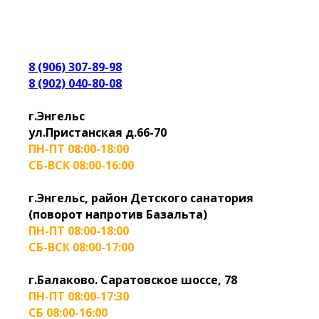
8 (906) 307-89-98
8 (902) 040-80-08
г.Энгельс
ул.Пристанская д.66-70
ПН-ПТ 08:00-18:00
СБ-ВСК 08:00-16:00
г.Энгельс, район Детского санатория
(поворот напротив Базальта)
ПН-ПТ 08:00-18:00
СБ-ВСК 08:00-17:00
г.Балаково. Саратовское шоссе, 78
ПН-ПТ 08:00-17:30
СБ 08:00-16:00