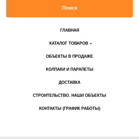
Поиск
ГЛАВНАЯ
КАТАЛОГ ТОВАРОВ
ОБЪЕКТЫ В ПРОДАЖЕ
КОЛПАКИ И ПАРАПЕТЫ
ДОСТАВКА
СТРОИТЕЛЬСТВО. НАШИ ОБЪЕКТЫ
КОНТАКТЫ (ГРАФИК РАБОТЫ)