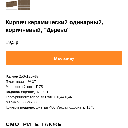
Кирпич керамический одинарный,
коричневый, "Дерево"
19,5
р.
В корзину
Размер 250х120х65
Пустотность, % 37
Морозостойкость, F 75
Водопоглощение, % 10-11
Коэффициент тепло-ти Вт/м°С 0,44-0,46
Марка М150 -М200
Кол-во в поддоне, физ. шт 480 Масса поддона, кг 1175
СМОТРИТЕ ТАКЖЕ