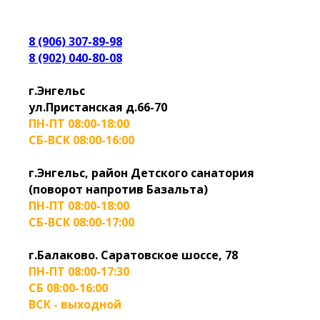
8 (906) 307-89-98
8 (902) 040-80-08
г.Энгельс
ул.Пристанская д.66-70
ПН-ПТ 08:00-18:00
СБ-ВСК 08:00-16:00
г.Энгельс, район Детского санатория
(поворот напротив Базальта)
ПН-ПТ 08:00-18:00
СБ-ВСК 08:00-17:00
г.Балаково. Саратовское шоссе, 78
ПН-ПТ 08:00-17:30
СБ 08:00-16:00
ВСК - выходной