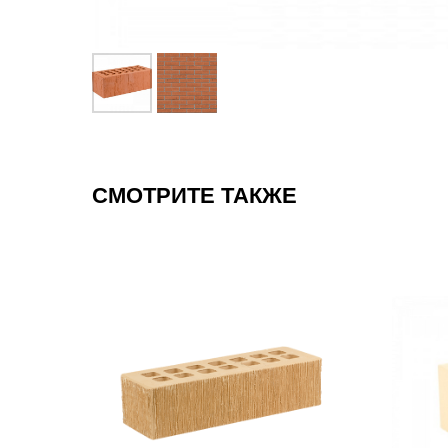
СМОТРИТЕ ТАКЖЕ