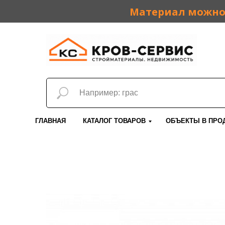
Материал можно 
ГЛАВНАЯ
КАТАЛОГ ТОВАРОВ
ОБЪЕКТЫ В ПРО