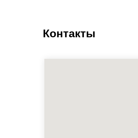
Контакты