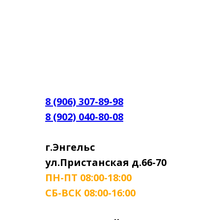
8 (906) 307-89-98
8 (902) 040-80-08
г.Энгельс
ул.Пристанская д.66-70
ПН-ПТ 08:00-18:00
СБ-ВСК 08:00-16:00