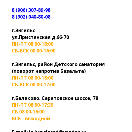
8 (906) 307-89-98
8 (902) 040-80-08
г.Энгельс
ул.Пристанская д.66-70
ПН-ПТ 08:00-18:00
СБ-ВСК 08:00-16:00
г.Энгельс, район Детского санатория
(поворот напротив Базальта)
ПН-ПТ 08:00-18:00
СБ-ВСК 08:00-17:00
г.Балаково. Саратовское шоссе, 78
ПН-ПТ 08:00-17:30
СБ 08:00-16:00
ВСК - выходной