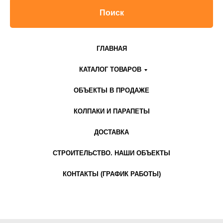
Поиск
ГЛАВНАЯ
КАТАЛОГ ТОВАРОВ
ОБЪЕКТЫ В ПРОДАЖЕ
КОЛПАКИ И ПАРАПЕТЫ
ДОСТАВКА
СТРОИТЕЛЬСТВО. НАШИ ОБЪЕКТЫ
КОНТАКТЫ (ГРАФИК РАБОТЫ)