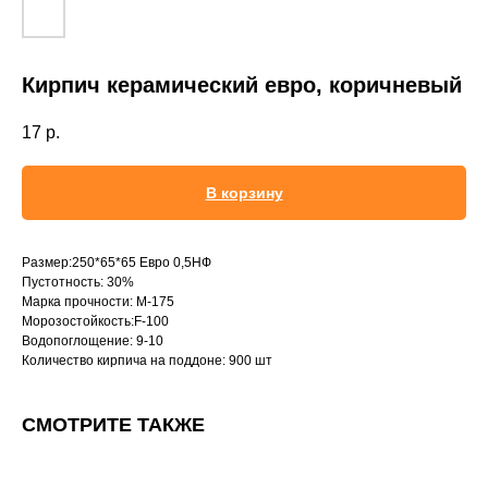
Кирпич керамический евро, коричневый
17
р.
В корзину
Размер:250*65*65 Евро 0,5НФ
Пустотность: 30%
Марка прочности: М-175
Морозостойкость:F-100
Водопоглощение: 9-10
Количество кирпича на поддоне: 900 шт
СМОТРИТЕ ТАКЖЕ