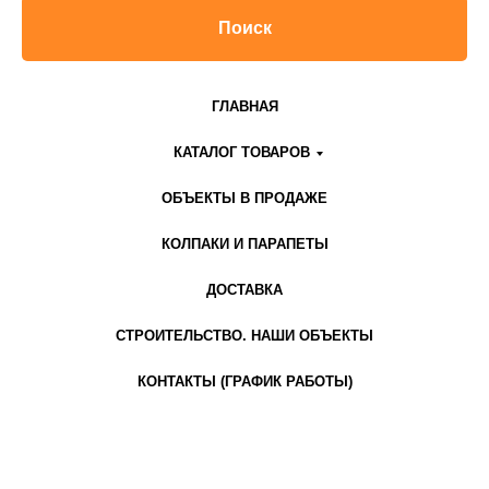
Поиск
ГЛАВНАЯ
КАТАЛОГ ТОВАРОВ
ОБЪЕКТЫ В ПРОДАЖЕ
КОЛПАКИ И ПАРАПЕТЫ
ДОСТАВКА
СТРОИТЕЛЬСТВО. НАШИ ОБЪЕКТЫ
КОНТАКТЫ (ГРАФИК РАБОТЫ)