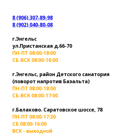
8 (906) 307-89-98
8 (902) 040-80-08
г.Энгельс
ул.Пристанская д.66-70
ПН-ПТ 08:00-18:00
СБ-ВСК 08:00-16:00
г.Энгельс, район Детского санатория
(поворот напротив Базальта)
ПН-ПТ 08:00-18:00
СБ-ВСК 08:00-17:00
г.Балаково. Саратовское шоссе, 78
ПН-ПТ 08:00-17:30
СБ 08:00-16:00
ВСК - выходной