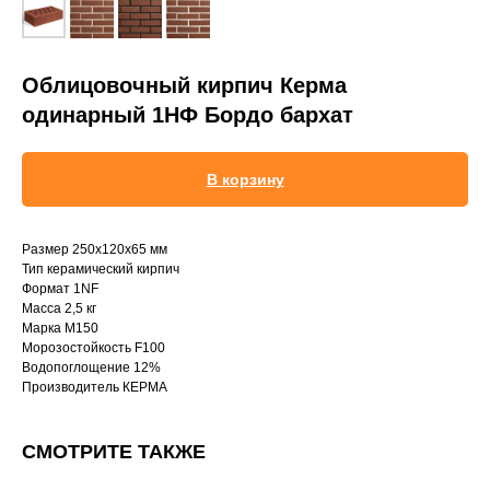
Облицовочный кирпич Керма
одинарный 1НФ Бордо бархат
В корзину
Размер 250х120х65 мм
Тип керамический кирпич
Формат 1NF
Масса 2,5 кг
Марка М150
Морозостойкость F100
Водопоглощение 12%
Производитель КЕРМА
СМОТРИТЕ ТАКЖЕ