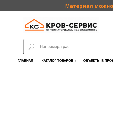
Материал можно 
ГЛАВНАЯ
КАТАЛОГ ТОВАРОВ
ОБЪЕКТЫ В ПРО