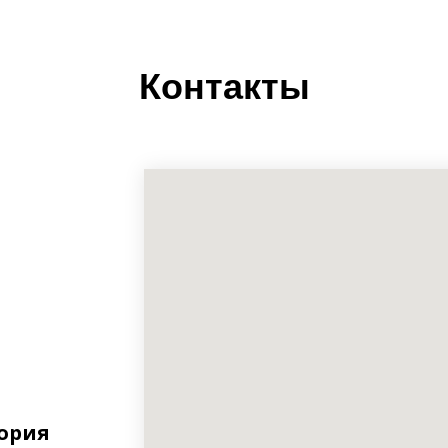
Контакты
тория