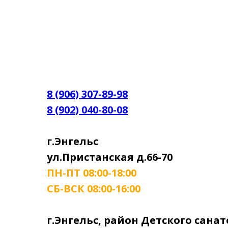
8 (906) 307-89-98
8 (902) 040-80-08
г.Энгельс
ул.Пристанская д.66-70
ПН-ПТ 08:00-18:00
СБ-ВСК 08:00-16:00
г.Энгельс, район Детского сана