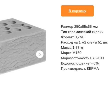
В корзину
Размер 250x85x65 мм
Тип керамический кирпич
Формат 0,7NF
Расход на 1 м2 стены 51 шт.
Масса 1,87 кг
Марка М150
Морозостойкость F75-100
Водопоглощение > 6%
Производитель КЕРМА