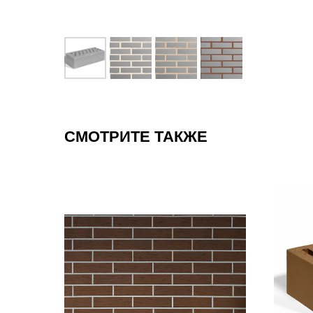
СМОТРИТЕ ТАКЖЕ