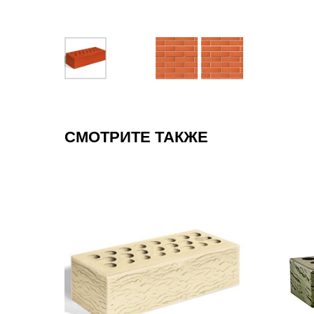
СМОТРИТЕ ТАКЖЕ