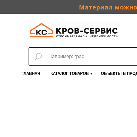
Материал можно 
ГЛАВНАЯ
КАТАЛОГ ТОВАРОВ
ОБЪЕКТЫ В ПРО