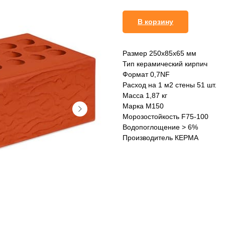
В корзину
Размер 250x85x65 мм
Тип керамический кирпич
Формат 0,7NF
Расход на 1 м2 стены 51 шт.
Масса 1,87 кг
Марка М150
Морозостойкость F75-100
Водопоглощение > 6%
Производитель КЕРМА