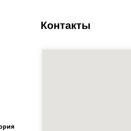
Контакты
тория