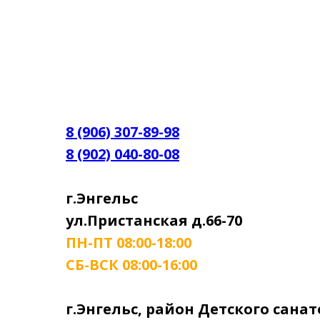
8 (906) 307-89-98
8 (902) 040-80-08
г.Энгельс
ул.Пристанская д.66-70
ПН-ПТ 08:00-18:00
СБ-ВСК 08:00-16:00
г.Энгельс, район Детского сана