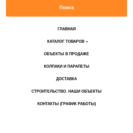
Поиск
ГЛАВНАЯ
КАТАЛОГ ТОВАРОВ
ОБЪЕКТЫ В ПРОДАЖЕ
КОЛПАКИ И ПАРАПЕТЫ
ДОСТАВКА
СТРОИТЕЛЬСТВО. НАШИ ОБЪЕКТЫ
КОНТАКТЫ (ГРАФИК РАБОТЫ)