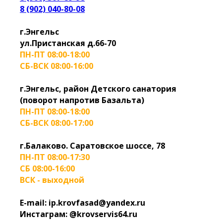
8 (902) 040-80-08
г.Энгельс
ул.Пристанская д.66-70
ПН-ПТ 08:00-18:00
СБ-ВСК 08:00-16:00
г.Энгельс, район Детского санатория
(поворот напротив Базальта)
ПН-ПТ 08:00-18:00
СБ-ВСК 08:00-17:00
г.Балаково. Саратовское шоссе, 78
ПН-ПТ 08:00-17:30
СБ 08:00-16:00
ВСК - выходной
E-mail: ip.krovfasad@yandex.ru
Инстаграм: @krovservis64.ru