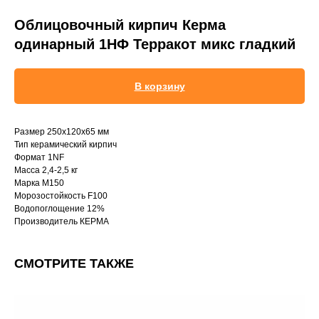
Облицовочный кирпич Керма
одинарный 1НФ Терракот микс гладкий
В корзину
Размер 250х120х65 мм
Тип керамический кирпич
Формат 1NF
Масса 2,4-2,5 кг
Марка М150
Морозостойкость F100
Водопоглощение 12%
Производитель КЕРМА
СМОТРИТЕ ТАКЖЕ