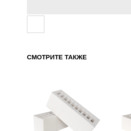
СМОТРИТЕ ТАКЖЕ