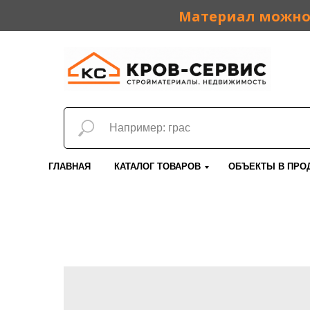
Материал можно 
ГЛАВНАЯ
КАТАЛОГ ТОВАРОВ
ОБЪЕКТЫ В ПРО