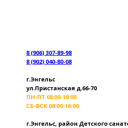
8 (906) 307-89-98
8 (902) 040-80-08
г.Энгельс
ул.Пристанская д.66-70
ПН-ПТ 08:00-18:00
СБ-ВСК 08:00-16:00
г.Энгельс, район Детского сана