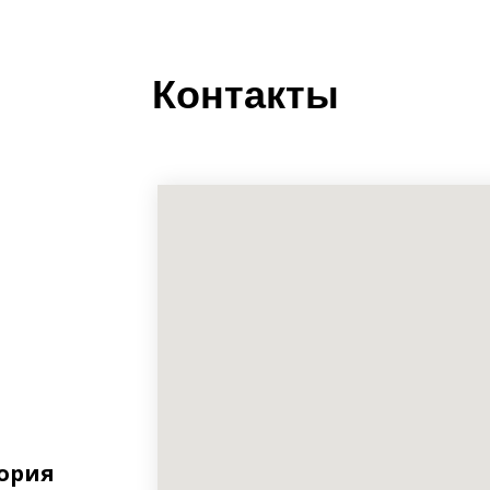
Контакты
тория