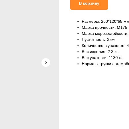
В корзину
Размеры: 250*120*65 мм
Марка прочности: М175
Марка морозостойкости:
Пустотность: 35%
Количество в упаковке: 4
Вес изделия: 2.3 кг
Вес упаковки: 1130 кг.
Норма загрузки автомоби