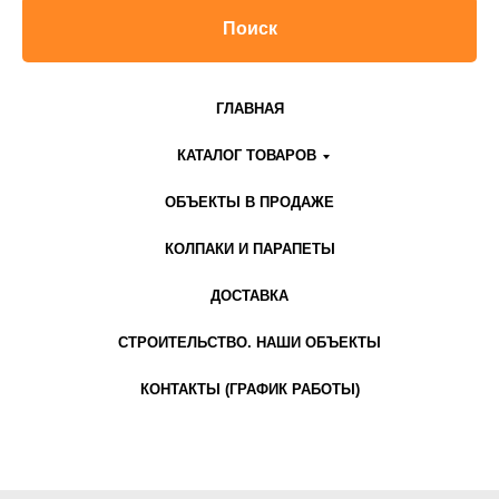
Поиск
ГЛАВНАЯ
КАТАЛОГ ТОВАРОВ
ОБЪЕКТЫ В ПРОДАЖЕ
КОЛПАКИ И ПАРАПЕТЫ
ДОСТАВКА
СТРОИТЕЛЬСТВО. НАШИ ОБЪЕКТЫ
КОНТАКТЫ (ГРАФИК РАБОТЫ)