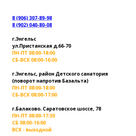
8 (906) 307-89-98
8 (902) 040-80-08
г.Энгельс
ул.Пристанская д.66-70
ПН-ПТ 08:00-18:00
СБ-ВСК 08:00-16:00
г.Энгельс, район Детского санатория
(поворот напротив Базальта)
ПН-ПТ 08:00-18:00
СБ-ВСК 08:00-17:00
г.Балаково. Саратовское шоссе, 78
ПН-ПТ 08:00-17:30
СБ 08:00-16:00
ВСК - выходной