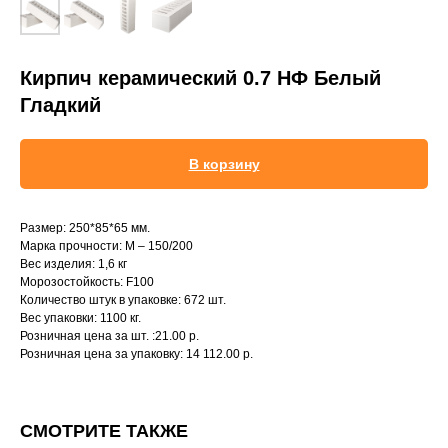
Кирпич керамический 0.7 НФ Белый
Гладкий
В корзину
Размер: 250*85*65 мм.
Марка прочности: М – 150/200
Вес изделия: 1,6 кг
Морозостойкость: F100
Количество штук в упаковке: 672 шт.
Вес упаковки: 1100 кг.
Розничная цена за шт. :21.00 р.
Розничная цена за упаковку: 14 112.00 р.
СМОТРИТЕ ТАКЖЕ