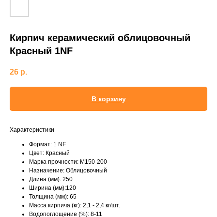
Кирпич керамический облицовочный
Красный 1NF
26
р.
В корзину
Характеристики
Формат: 1 NF
Цвет: Красный
Марка прочности: М150-200
Назначение: Облицовочный
Длина (мм): 250
Ширина (мм):120
Толщина (мм): 65
Масса кирпича (кг): 2,1 - 2,4 кг/шт.
Водопоглощение (%): 8-11