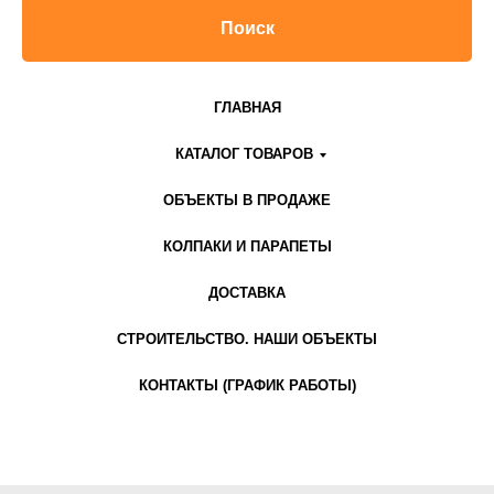
Поиск
ГЛАВНАЯ
КАТАЛОГ ТОВАРОВ
ОБЪЕКТЫ В ПРОДАЖЕ
КОЛПАКИ И ПАРАПЕТЫ
ДОСТАВКА
СТРОИТЕЛЬСТВО. НАШИ ОБЪЕКТЫ
КОНТАКТЫ (ГРАФИК РАБОТЫ)