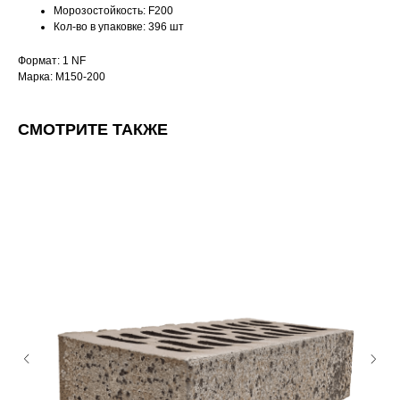
Морозостойкость: F200
Кол-во в упаковке: 396 шт
Формат: 1 NF
Марка: М150-200
СМОТРИТЕ ТАКЖЕ