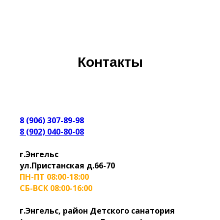
Контакты
8 (906) 307-89-98
8 (902) 040-80-08
г.Энгельс
ул.Пристанская д.66-70
ПН-ПТ 08:00-18:00
СБ-ВСК 08:00-16:00
г.Энгельс, район Детского санатория