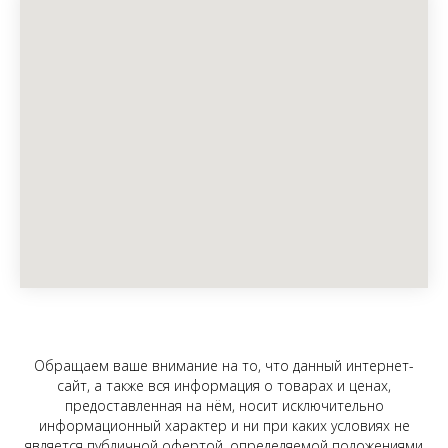
Обращаем ваше внимание на то, что данный интернет-
сайт, а также вся информация о товарах и ценах,
предоставленная на нём, носит исключительно
информационный характер и ни при каких условиях не
является публичной офертой, определяемой положениями