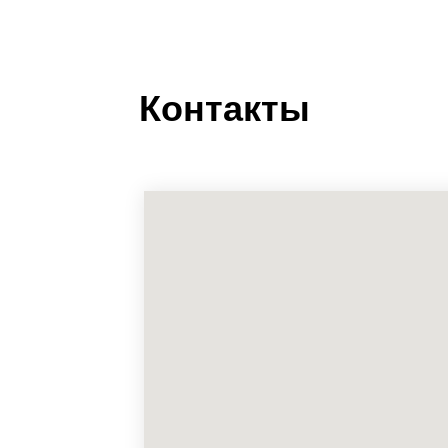
Контакты