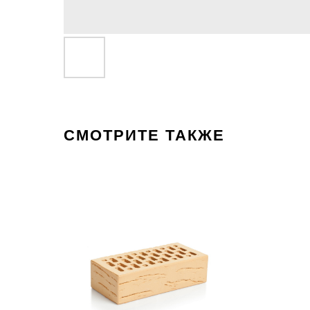
СМОТРИТЕ ТАКЖЕ