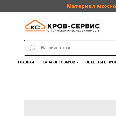
Материал можно 
ГЛАВНАЯ
КАТАЛОГ ТОВАРОВ
ОБЪЕКТЫ В ПРО