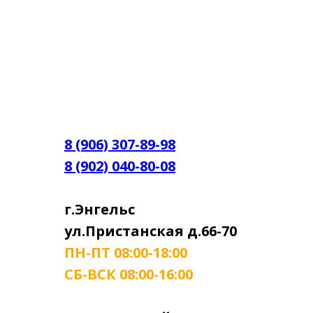
8 (906) 307-89-98
8 (902) 040-80-08
г.Энгельс
ул.Пристанская д.66-70
ПН-ПТ 08:00-18:00
СБ-ВСК 08:00-16:00