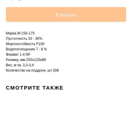
В корзину
Марка М 150-175
Пустотность 33 - 36%
Морозостойкость F100
Водопоглощение 7 - 8 %
Формат 1.4 NF
Размер, мм 250х120х88
Вес, кг ок. 3,3-3,4
Количество на поддоне, шт.308
СМОТРИТЕ ТАКЖЕ