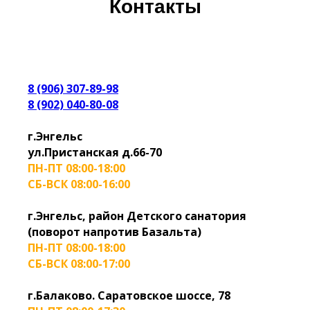
Контакты
8 (906) 307-89-98
8 (902) 040-80-08
г.Энгельс
ул.Пристанская д.66-70
ПН-ПТ 08:00-18:00
СБ-ВСК 08:00-16:00
г.Энгельс, район Детского санатория
(поворот напротив Базальта)
ПН-ПТ 08:00-18:00
СБ-ВСК 08:00-17:00
г.Балаково. Саратовское шоссе, 78