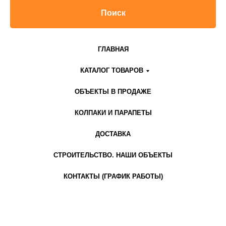
Поиск
ГЛАВНАЯ
КАТАЛОГ ТОВАРОВ
ОБЪЕКТЫ В ПРОДАЖЕ
КОЛПАКИ И ПАРАПЕТЫ
ДОСТАВКА
СТРОИТЕЛЬСТВО. НАШИ ОБЪЕКТЫ
КОНТАКТЫ (ГРАФИК РАБОТЫ)