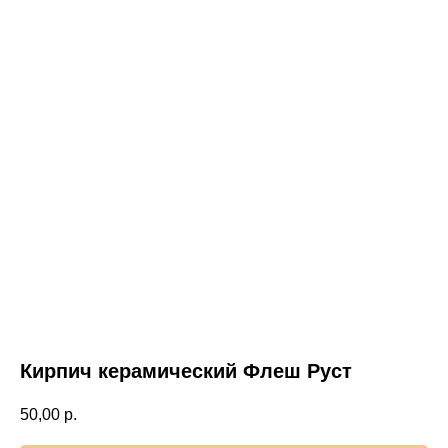
Кирпич керамический Флеш Руст
50,00
р.