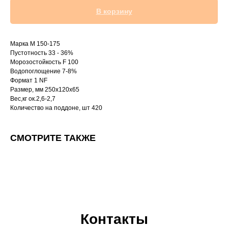
В корзину
Марка М 150-175
Пустотность 33 - 36%
Морозостойкость F 100
Водопоглощение 7-8%
Формат 1 NF
Размер, мм 250х120х65
Вес,кг ок.2,6-2,7
Количество на поддоне, шт 420
СМОТРИТЕ ТАКЖЕ
Контакты