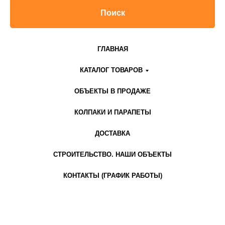
Поиск
ГЛАВНАЯ
КАТАЛОГ ТОВАРОВ
ОБЪЕКТЫ В ПРОДАЖЕ
КОЛПАКИ И ПАРАПЕТЫ
ДОСТАВКА
СТРОИТЕЛЬСТВО. НАШИ ОБЪЕКТЫ
КОНТАКТЫ (ГРАФИК РАБОТЫ)