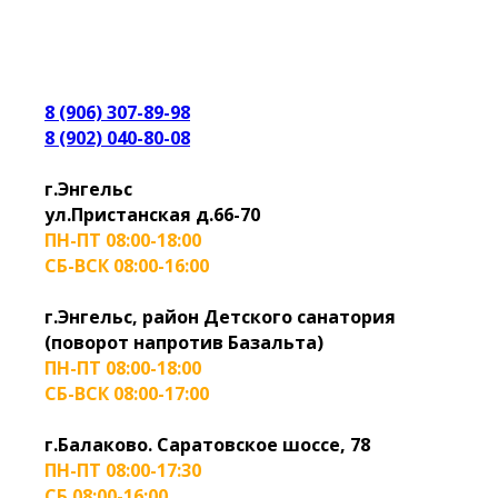
8 (906) 307-89-98
8 (902) 040-80-08
г.Энгельс
ул.Пристанская д.66-70
ПН-ПТ 08:00-18:00
СБ-ВСК 08:00-16:00
г.Энгельс, район Детского санатория
(поворот напротив Базальта)
ПН-ПТ 08:00-18:00
СБ-ВСК 08:00-17:00
г.Балаково. Саратовское шоссе, 78
ПН-ПТ 08:00-17:30
СБ 08:00-16:00