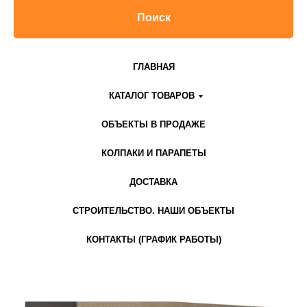
Поиск
ГЛАВНАЯ
КАТАЛОГ ТОВАРОВ
ОБЪЕКТЫ В ПРОДАЖЕ
КОЛПАКИ И ПАРАПЕТЫ
ДОСТАВКА
СТРОИТЕЛЬСТВО. НАШИ ОБЪЕКТЫ
КОНТАКТЫ (ГРАФИК РАБОТЫ)