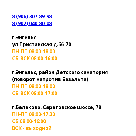
8 (906) 307-89-98
8 (902) 040-80-08
г.Энгельс
ул.Пристанская д.66-70
ПН-ПТ 08:00-18:00
СБ-ВСК 08:00-16:00
г.Энгельс, район Детского санатория
(поворот напротив Базальта)
ПН-ПТ 08:00-18:00
СБ-ВСК 08:00-17:00
г.Балаково. Саратовское шоссе, 78
ПН-ПТ 08:00-17:30
СБ 08:00-16:00
ВСК - выходной