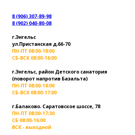
8 (906) 307-89-98
8 (902) 040-80-08
г.Энгельс
ул.Пристанская д.66-70
ПН-ПТ 08:00-18:00
СБ-ВСК 08:00-16:00
г.Энгельс, район Детского санатория
(поворот напротив Базальта)
ПН-ПТ 08:00-18:00
СБ-ВСК 08:00-17:00
г.Балаково. Саратовское шоссе, 78
ПН-ПТ 08:00-17:30
СБ 08:00-16:00
ВСК - выходной