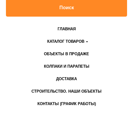
Поиск
ГЛАВНАЯ
КАТАЛОГ ТОВАРОВ
ОБЪЕКТЫ В ПРОДАЖЕ
КОЛПАКИ И ПАРАПЕТЫ
ДОСТАВКА
СТРОИТЕЛЬСТВО. НАШИ ОБЪЕКТЫ
КОНТАКТЫ (ГРАФИК РАБОТЫ)