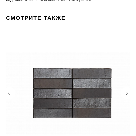
надёжностью нашего облицовочного материала!
СМОТРИТЕ ТАКЖЕ