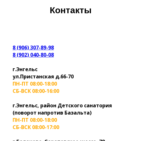
Контакты
8 (906) 307-89-98
8 (902) 040-80-08
г.Энгельс
ул.Пристанская д.66-70
ПН-ПТ 08:00-18:00
СБ-ВСК 08:00-16:00
г.Энгельс, район Детского санатория
(поворот напротив Базальта)
ПН-ПТ 08:00-18:00
СБ-ВСК 08:00-17:00