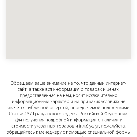
Обращаем ваше внимание на то, что данный интернет-
сайт, а также вся информация о товарах и ценах,
предоставленная на нём, носит исключительно
информационный характер и ни при каких условиях не
является публичной офертой, определяемой положениями
Статьи 437 Гражданского кодекса Российской Федерации.
Для получения подробной информации о наличии и
стоимости указанных товаров и (или) услуг, пожалуйста,
обращайтесь к менеджеру с помощью специальной формы