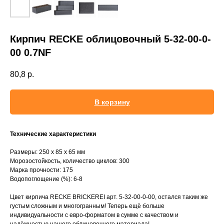
Кирпич RECKE облицовочный 5-32-00-0-
00 0.7NF
80,8
р.
В корзину
Технические характеристики
Размеры: 250 х 85 х 65 мм
Морозостойкость, количество циклов: 300
Марка прочности: 175
Водопоглощение (%): 6-8
Цвет кирпича RECKE BRICKEREI арт. 5-32-00-0-00, остался таким же
густым сложным и многогранным! Теперь ещё больше
индивидуальности с евро-форматом в сумме с качеством и