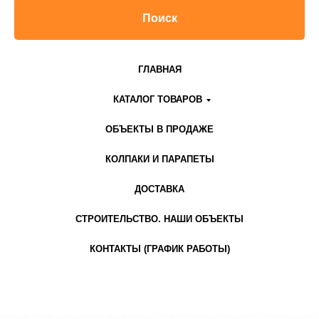
Поиск
ГЛАВНАЯ
КАТАЛОГ ТОВАРОВ
ОБЪЕКТЫ В ПРОДАЖЕ
КОЛПАКИ И ПАРАПЕТЫ
ДОСТАВКА
СТРОИТЕЛЬСТВО. НАШИ ОБЪЕКТЫ
КОНТАКТЫ (ГРАФИК РАБОТЫ)