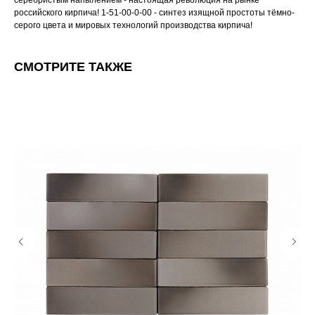
серебристым напылением - настоящая революция на рынке
российского кирпича! 1-51-00-0-00 - синтез изящной простоты тёмно-
серого цвета и мировых технологий производства кирпича!
СМОТРИТЕ ТАКЖЕ