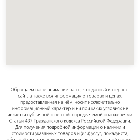
Обращаем ваше внимание на то, что данный интернет-
сайт, а также вся информация о товарах и ценах,
предоставленная на нём, носит исключительно
информационный характер и ни при каких условиях не
является публичной офертой, определяемой положениями
Статьи 437 Гражданского кодекса Российской Федерации.
Для получения подробной информации о наличии и
стоимости указанных товаров и (или) услуг, пожалуйста,
обращайтесь к менеджеру с помощью специальной формы