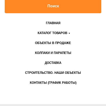
Поиск
ГЛАВНАЯ
КАТАЛОГ ТОВАРОВ
ОБЪЕКТЫ В ПРОДАЖЕ
КОЛПАКИ И ПАРАПЕТЫ
ДОСТАВКА
СТРОИТЕЛЬСТВО. НАШИ ОБЪЕКТЫ
КОНТАКТЫ (ГРАФИК РАБОТЫ)