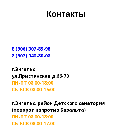
Контакты
8 (906) 307-89-98
8 (902) 040-80-08
г.Энгельс
ул.Пристанская д.66-70
ПН-ПТ 08:00-18:00
СБ-ВСК 08:00-16:00
г.Энгельс, район Детского санатория
(поворот напротив Базальта)
ПН-ПТ 08:00-18:00
СБ-ВСК 08:00-17:00