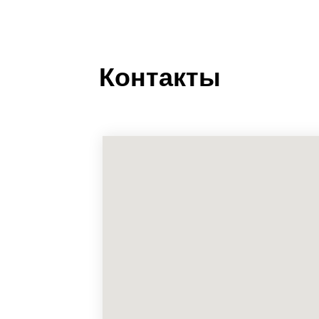
Контакты