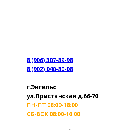
8 (906) 307-89-98
8 (902) 040-80-08
г.Энгельс
ул.Пристанская д.66-70
ПН-ПТ 08:00-18:00
СБ-ВСК 08:00-16:00