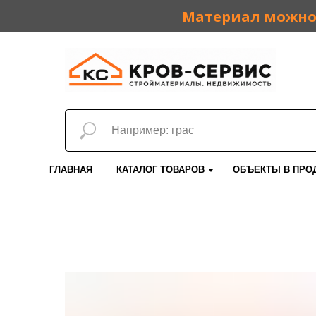
Материал можно 
ГЛАВНАЯ
КАТАЛОГ ТОВАРОВ
ОБЪЕКТЫ В ПРО