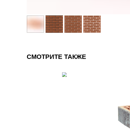
СМОТРИТЕ ТАКЖЕ