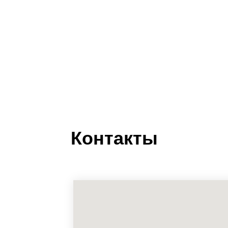
Контакты