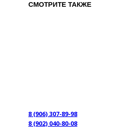
СМОТРИТЕ ТАКЖЕ
8 (906) 307-89-98
8 (902) 040-80-08