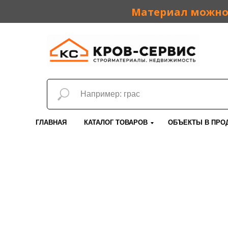
Материал можно 
ГЛАВНАЯ
КАТАЛОГ ТОВАРОВ
ОБЪЕКТЫ В ПРО