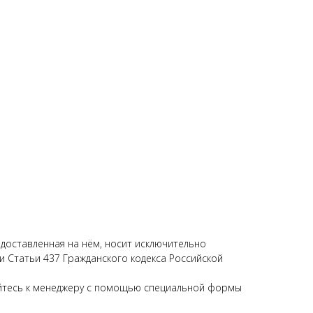
едоставленная на нём, носит исключительно
 Статьи 437 Гражданского кодекса Российской
щайтесь к менеджеру с помощью специальной формы