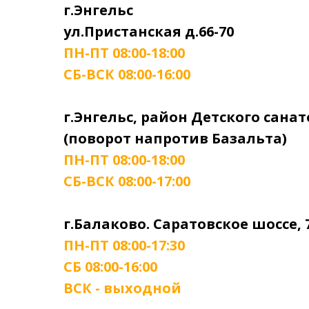
г.Энгельс
ул.Пристанская д.66-70
ПН-ПТ 08:00-18:00
СБ-ВСК 08:00-16:00
г.Энгельс, район Детского сана
(поворот напротив Базальта)
ПН-ПТ 08:00-18:00
СБ-ВСК 08:00-17:00
г.Балаково. Саратовское шоссе, 
ПН-ПТ 08:00-17:30
СБ 08:00-16:00
ВСК - выходной