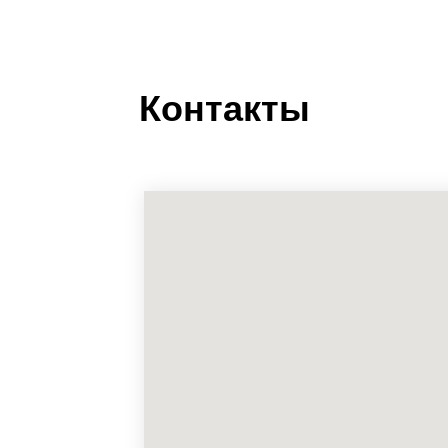
Контакты