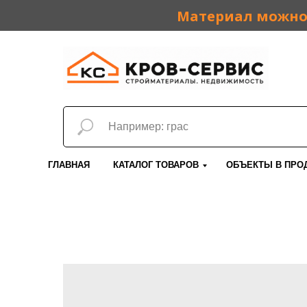
Материал можно 
ГЛАВНАЯ
КАТАЛОГ ТОВАРОВ
ОБЪЕКТЫ В ПРО