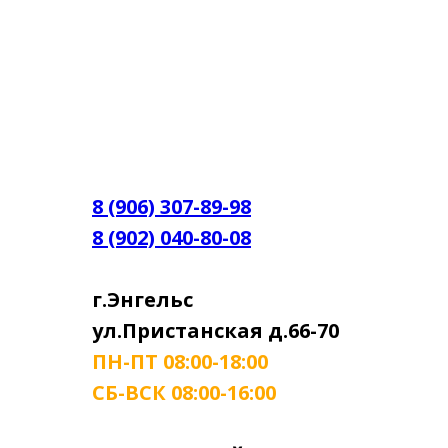
8 (906) 307-89-98
8 (902) 040-80-08
г.Энгельс
ул.Пристанская д.66-70
ПН-ПТ 08:00-18:00
СБ-ВСК 08:00-16:00