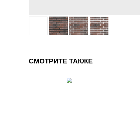
СМОТРИТЕ ТАКЖЕ