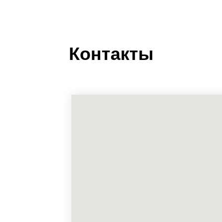
Контакты