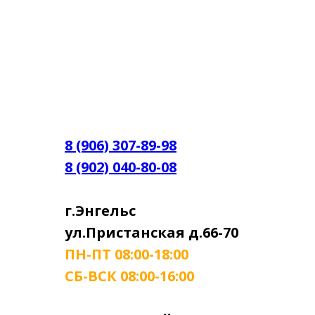
8 (906) 307-89-98
8 (902) 040-80-08
г.Энгельс
ул.Пристанская д.66-70
ПН-ПТ 08:00-18:00
СБ-ВСК 08:00-16:00