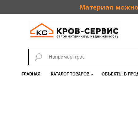
Материал можно 
ГЛАВНАЯ
КАТАЛОГ ТОВАРОВ
ОБЪЕКТЫ В ПРО