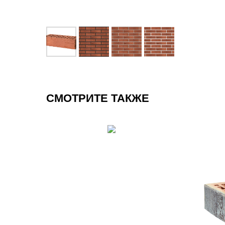
СМОТРИТЕ ТАКЖЕ