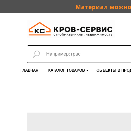
Материал можно 
ГЛАВНАЯ
КАТАЛОГ ТОВАРОВ
ОБЪЕКТЫ В ПРО