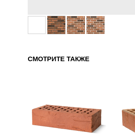
СМОТРИТЕ ТАКЖЕ