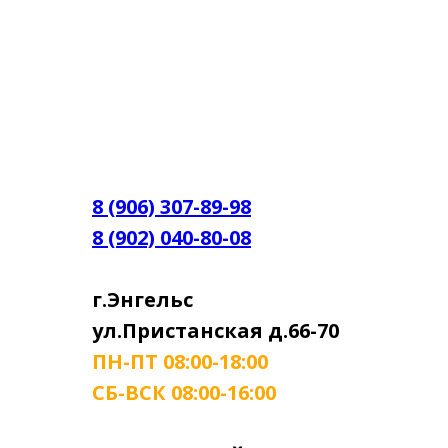
8 (906) 307-89-98
8 (902) 040-80-08
г.Энгельс
ул.Пристанская д.66-70
ПН-ПТ 08:00-18:00
СБ-ВСК 08:00-16:00