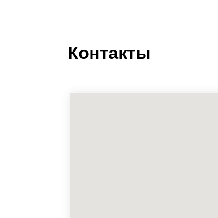
Контакты