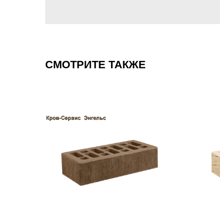
СМОТРИТЕ ТАКЖЕ