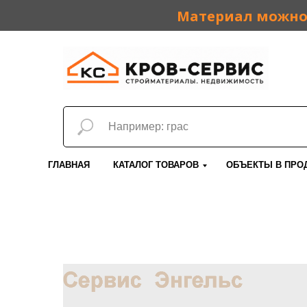
Материал можно 
ГЛАВНАЯ
КАТАЛОГ ТОВАРОВ
ОБЪЕКТЫ В ПРО