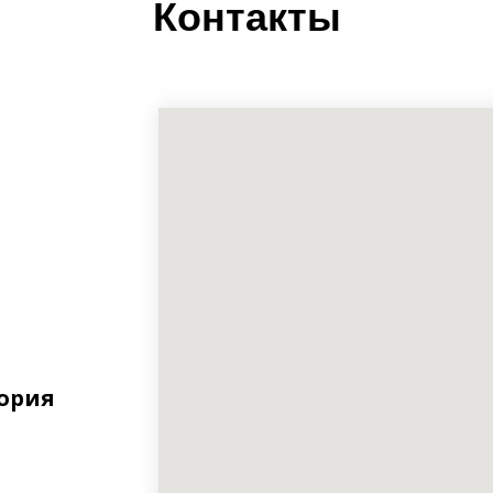
Контакты
тория