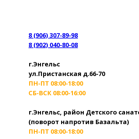
8 (906) 307-89-98
8 (902) 040-80-08
г.Энгельс
ул.Пристанская д.66-70
ПН-ПТ 08:00-18:00
СБ-ВСК 08:00-16:00
г.Энгельс, район Детского сана
(поворот напротив Базальта)
ПН-ПТ 08:00-18:00