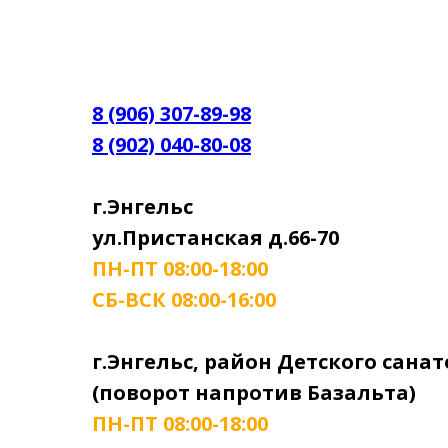
8 (906) 307-89-98
8 (902) 040-80-08
г.Энгельс
ул.Пристанская д.66-70
ПН-ПТ 08:00-18:00
СБ-ВСК 08:00-16:00
г.Энгельс, район Детского сана
(поворот напротив Базальта)
ПН-ПТ 08:00-18:00