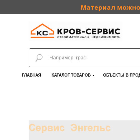
Материал можно 
ГЛАВНАЯ
КАТАЛОГ ТОВАРОВ
ОБЪЕКТЫ В ПРО