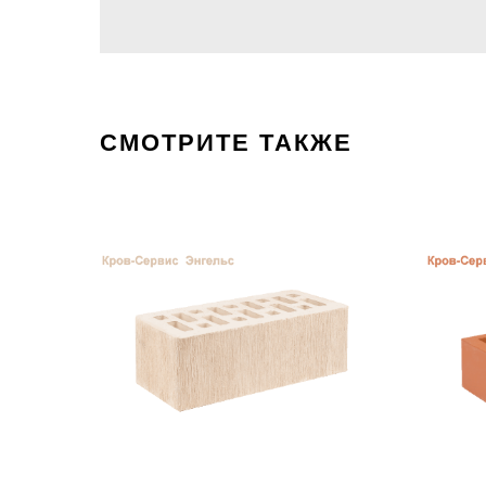
СМОТРИТЕ ТАКЖЕ