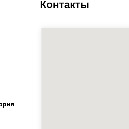
Контакты
тория